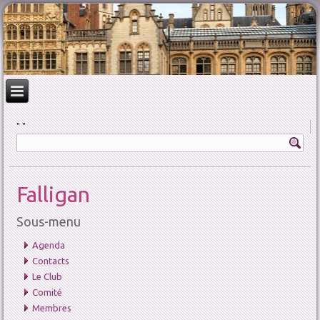
Falligan
Sous-menu
Agenda
Contacts
Le Club
Comité
Membres