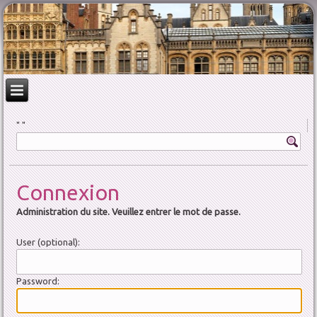
Connexion
Administration du site. Veuillez entrer le mot de passe.
User (optional):
Password: